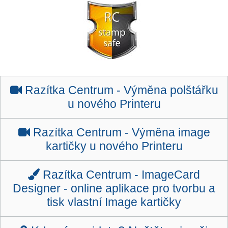
Razítka Centrum -
Výměna polštářku
u nového Printeru
Razítka Centrum -
Výměna image
kartičky u nového Printeru
Razítka Centrum -
ImageCard
Designer - online aplikace pro tvorbu a
tisk vlastní Image kartičky