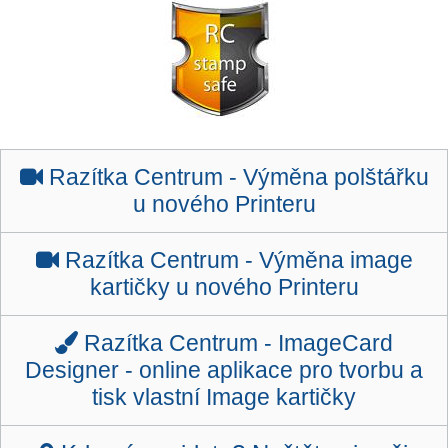
Razítka Centrum -
Výměna polštářku
u nového Printeru
Razítka Centrum -
Výměna image
kartičky u nového Printeru
Razítka Centrum -
ImageCard
Designer - online aplikace pro tvorbu a
tisk vlastní Image kartičky