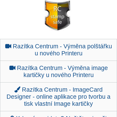
Razítka Centrum -
Výměna polštářku
u nového Printeru
Razítka Centrum -
Výměna image
kartičky u nového Printeru
Razítka Centrum -
ImageCard
Designer - online aplikace pro tvorbu a
tisk vlastní Image kartičky